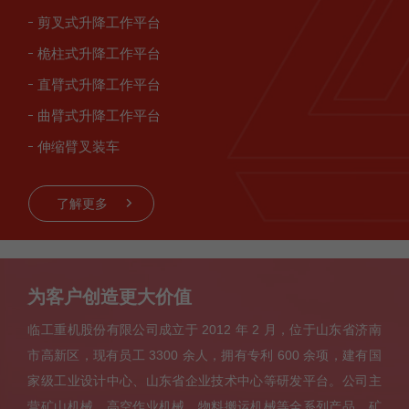
剪叉式升降工作平台
桅柱式升降工作平台
直臂式升降工作平台
曲臂式升降工作平台
伸缩臂叉装车
了解更多

为客户创造更大价值
临工重机股份有限公司成立于 2012 年 2 月，位于山东省济南
市高新区，现有员工 3300 余人，拥有专利 600 余项，建有国
家级工业设计中心、山东省企业技术中心等研发平台。公司主
营矿山机械、高空作业机械、物料搬运机械等全系列产品，矿