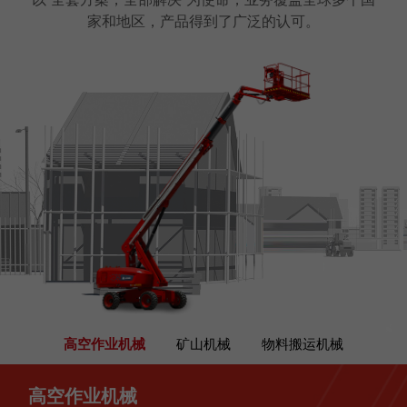
家和地区，产品得到了广泛的认可。
高空作业机械
矿山机械
物料搬运机械
高空作业机械