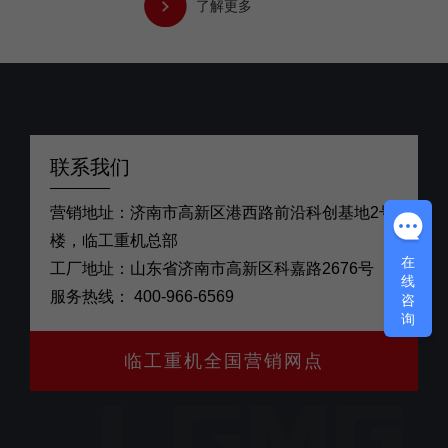
了解更多
联系我们
营销地址：济南市高新区港西路前沿科创基地2号
楼，临工重机总部
在
工厂地址：山东省济南市高新区科嘉路2676号
线
服务热线：
400-966-6569
咨
询
临工重机全国营销网点