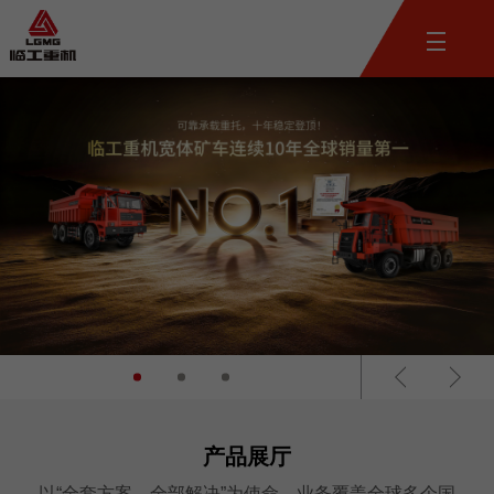
产品展厅
以“全套方案，全部解决”为使命，业务覆盖全球多个国