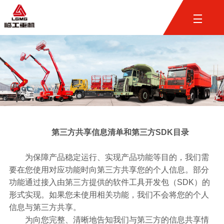
第三方共享信息清单和第三方SDK目录
为保障产品稳定运行、实现产品功能等目的，我们需
要在您使用对应功能时向第三方共享您的个人信息。部分
功能通过接入由第三方提供的软件工具开发包（SDK）的
形式实现。如果您未使用相关功能，我们不会将您的个人
信息与第三方共享。
为向您完整、清晰地告知我们与第三方的信息共享情