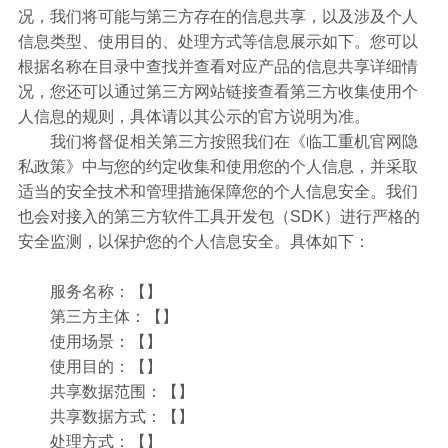
况，我们将可能与第三方存在的信息共享，以及涉及个人
信息类型、使用目的、处理方式等信息展示如下。您可以
根据名称在目录中查找并查看对应产品的信息共享详细情
况，您还可以通过第三方网站链接查看第三方收集使用个
人信息的规则，具体请以其公示的官方说明为准。
我们将督促相关第三方按照我们在《临工重机官网隐
私政策》中与您的约定收集和使用您的个人信息，并采取
适当的安全技术和管理措施保障您的个人信息安全。我们
也会对接入的第三方软件工具开发包（SDK）进行严格的
安全监测，以保护您的个人信息安全。具体如下：
服务名称：【】
第三方主体：【】
使用场景：【】
使用目的：【】
共享数据范围：【】
共享数据方式：【】
处理方式：【】