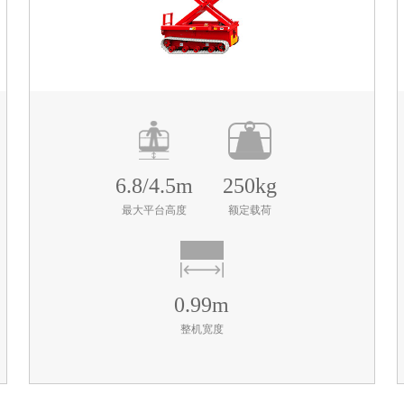
6.8/4.5m
250kg
最大平台高度
额定载荷
0.99m
整机宽度