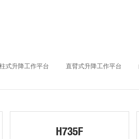
柱式升降工作平台
直臂式升降工作平台
H735F