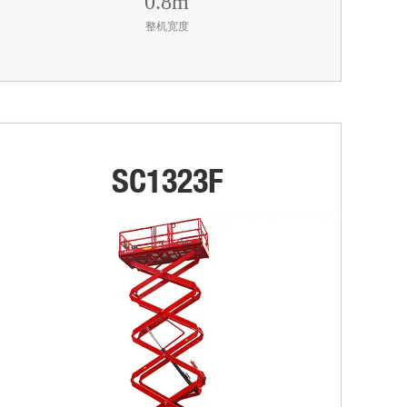
0.8m
整机宽度
SC1323F