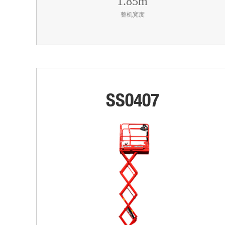
1.85m
整机宽度
SS0407