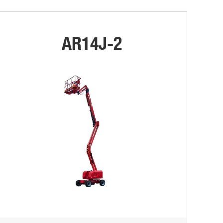
AR14J-2