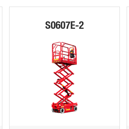
S0607E-2