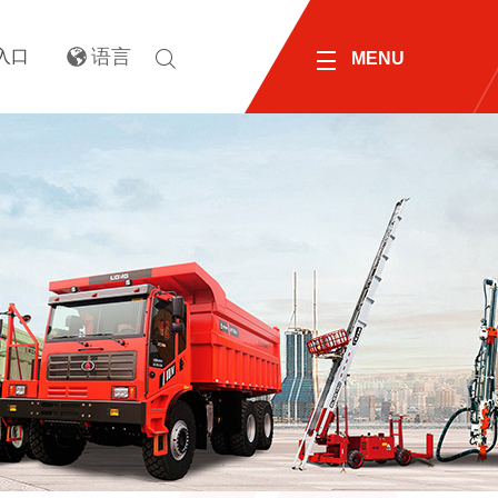
语言
入口

MENU